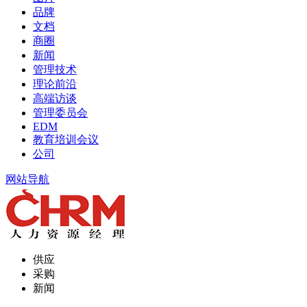
品牌
文档
商圈
新闻
管理技术
理论前沿
高端访谈
管理委员会
EDM
教育培训会议
公司
网站导航
供应
采购
新闻